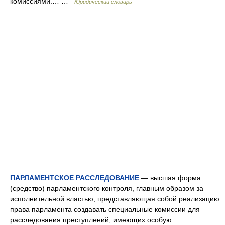
комиссиями.… …
Юридический словарь
ПАРЛАМЕНТСКОЕ РАССЛЕДОВАНИЕ
— высшая форма
(средство) парламентского контроля, главным образом за
исполнительной властью, представляющая собой реализацию
права парламента создавать специальные комиссии для
расследования преступлений, имеющих особую