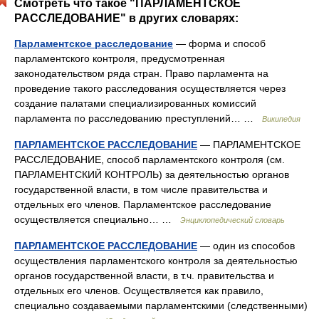
Смотреть что такое "ПАРЛАМЕНТСКОЕ
РАССЛЕДОВАНИЕ" в других словарях:
Парламентское расследование
— форма и способ
парламентского контроля, предусмотренная
законодательством ряда стран. Право парламента на
проведение такого расследования осуществляется через
создание палатами специализированных комиссий
парламента по расследованию преступлений… …
Википедия
ПАРЛАМЕНТСКОЕ РАССЛЕДОВАНИЕ
— ПАРЛАМЕНТСКОЕ
РАССЛЕДОВАНИЕ, способ парламентского контроля (см.
ПАРЛАМЕНТСКИЙ КОНТРОЛЬ) за деятельностью органов
государственной власти, в том числе правительства и
отдельных его членов. Парламентское расследование
осуществляется специально… …
Энциклопедический словарь
ПАРЛАМЕНТСКОЕ РАССЛЕДОВАНИЕ
— один из способов
осуществления парламентского контроля за деятельностью
органов государственной власти, в т.ч. правительства и
отдельных его членов. Осуществляется как правило,
специально создаваемыми парламентскими (следственными)