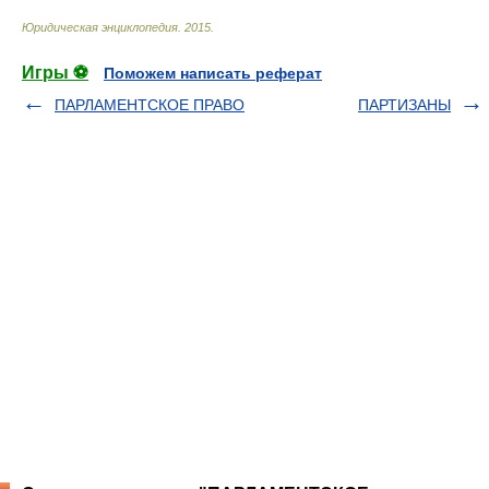
Юридическая энциклопедия
.
2015
.
Игры ⚽
Поможем написать реферат
ПАРЛАМЕНТСКОЕ ПРАВО
ПАРТИЗАНЫ