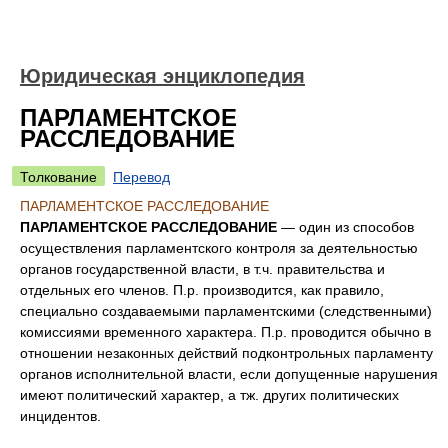
Юридическая энциклопедия
ПАРЛАМЕНТСКОЕ
РАССЛЕДОВАНИЕ
Толкование
Перевод
ПАРЛАМЕНТСКОЕ РАССЛЕДОВАНИЕ
ПАРЛАМЕНТСКОЕ РАССЛЕДОВАНИЕ
— один из способов
осуществления парламентского контроля за деятельностью
органов государственной власти, в т.ч. правительства и
отдельных его членов. П.р. производится, как правило,
специально создаваемыми парламентскими (следственными)
комиссиями временного характера. П.р. проводится обычно в
отношении незаконных действий подконтрольных парламенту
органов исполнительной власти, если допущенные нарушения
имеют политический характер, а тж. других политических
инцидентов.